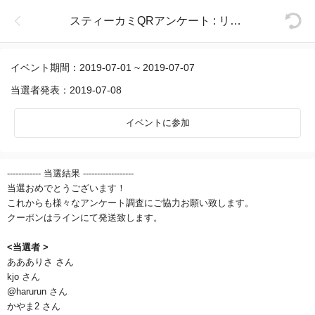
スティーカミQRアンケート : リップスティック
イベント期間：2019-07-01 ~ 2019-07-07
当選者発表：2019-07-08
イベントに参加
------------ 当選結果 ------------------
当選おめでとうございます！
これからも様々なアンケート調査にご協力お願い致します。
クーポンはラインにて発送致します。
<当選者 >
ああありさ さん
kjo さん
@harurun さん
かやま2 さん