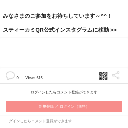
みなさまのご参加をお待ちしています～^^！
スティーカミQR公式インスタグラムに移動 >>
0
Views 615
ログインしたらコメント登録ができます
新規登録 ／ ログイン（無料）