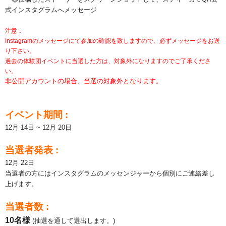
式インスタグラムへメッセージ
注意：
Instagramのメッセージにて参加の確認を致しますので、必ずメッセージをお送
り下さい。
過去の体験団イベントに当選した方は、対象外になりますのでご了承くださ
い。
非公開アカウントの場合、当選の対象外となります。
イベント期間 :
12月 14日 ~ 12月 20日
当選者発表 :
12月 22日
当選者の方にはインスタグラムのメッセンジャーから個別にご連絡差し
上げます。
当選者数 :
10名様
(抽選を通して選出します。)