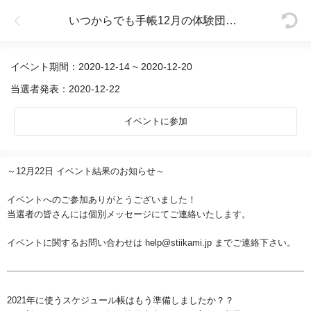
いつからでも手帳12月の体験団を募集中！この機会にお見逃しなく!!
イベント期間：2020-12-14 ~ 2020-12-20
当選者発表：2020-12-22
イベントに参加
～12月22日 イベント結果のお知らせ～
イベントへのご参加ありがとうございました！
当選者の皆さんには個別メッセージにてご連絡いたします。
イベントに関するお問い合わせは help@stiikami.jp までご連絡下さい。
2021年に使うスケジュール帳はもう準備しましたか？？