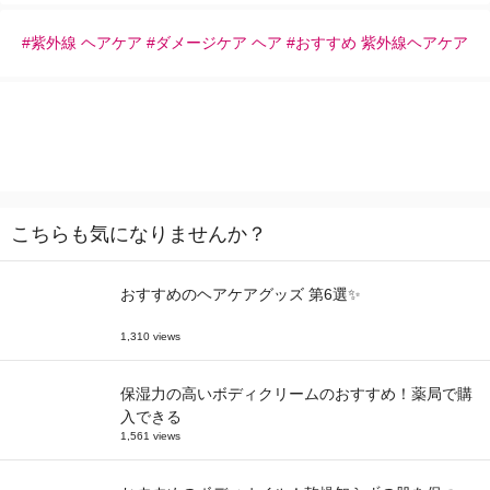
#紫外線 ヘアケア #ダメージケア ヘア #おすすめ 紫外線ヘアケア
こちらも気になりませんか？
おすすめのヘアケアグッズ 第6選✨
1,310 views
保湿力の高いボディクリームのおすすめ！薬局で購
入できる
1,561 views