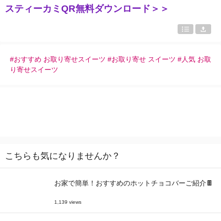
スティーカミQR無料ダウンロード＞＞
#おすすめ お取り寄せスイーツ #お取り寄せ スイーツ #人気 お取
り寄せスイーツ
こちらも気になりませんか？
お家で簡単！おすすめのホットチョコバーご紹介🍫
1,139 views