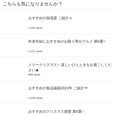
こちらも気になりませんか？
おすすめの加湿器 ご紹介☺
1,200 views
年末年始におすすめのお取り寄せグルメ 第6選✨
1,121 views
メリークリスマス✨ 楽しいひとときをお過ごしくだ
さい🎄
968 views
おすすめの食品福袋2022年 ご紹介🍴
1,228 views
おすすめのクリスマス雑貨 第5選✨