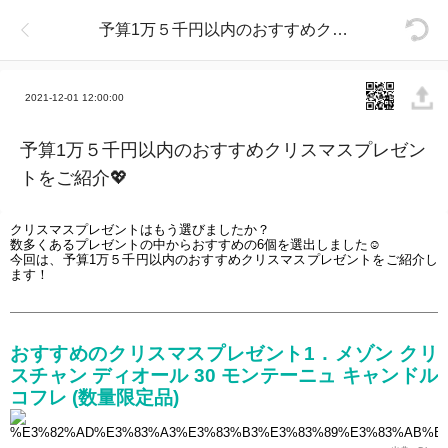
予算1万５千円以内のおすすめクリスマスプレゼントをご紹介💖
2021-12-01 12:00:00
予算1万５千円以内のおすすめクリスマスプレゼン
トをご紹介💖
クリスマスプレゼントはもう選びましたか？
数多くあるプレゼントの中からおすすめの6個を選出しました
☺
今回は、予算1万５千円以内のおすすめクリスマスプレゼントをご紹介し
ます！
おすすめのクリスマスプレゼント1．メゾン クリ
スチャン ディオール 30 モンテーニュ キャンドル 
コフレ (数量限定品)