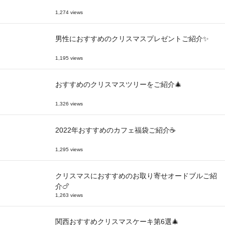
1,274 views
男性におすすめのクリスマスプレゼントご紹介✨
1,195 views
おすすめのクリスマスツリーをご紹介🎄
1,326 views
2022年おすすめのカフェ福袋ご紹介☕
1,295 views
クリスマスにおすすめのお取り寄せオードブルご紹
介🍗
1,263 views
関西おすすめクリスマスケーキ第6選🎄