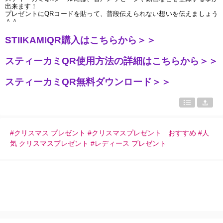
出来ます！
プレゼントにQRコードを貼って、普段伝えられない想いを伝えましょう
＾＾
STIIKAMIQR購入はこちらから＞＞
スティーカミQR使用方法の詳細はこちらから＞＞
スティーカミQR無料ダウンロード＞＞
#クリスマス プレゼント #クリスマスプレゼント おすすめ #人
気 クリスマスプレゼント #レディース プレゼント