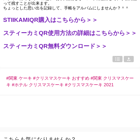
って残すことが出来ます。
ちょっとした思い出を記録して、手帳をアルバムにしませんか？＾＾
STIIKAMIQR購入はこちらから＞＞
スティーカミQR使用方法の詳細はこちらから＞＞
スティーカミQR無料ダウンロード＞＞
#関東 ケーキ #クリスマスケーキ おすすめ #関東 クリスマスケー
キ #ホテル クリスマスケーキ #クリスマスケーキ 2021
こちらも気になりませんか？