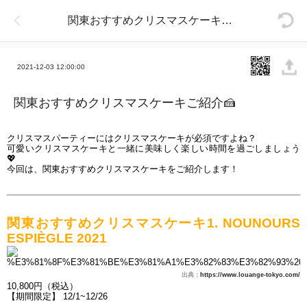
関東おすすめクリスマスケーキご紹介🍰
2021-12-03 12:00:00
関東おすすめクリスマスケーキご紹介🍰
クリスマスパーティーにはクリスマスケーキが必須ですよね？
可愛いクリスマスケーキと一緒に美味しく楽しい時間を過ごしましょう
💖
今回は、
関東おすすめクリスマスケーキをご紹介します！
関東おすすめクリスマスケーキ1. NOUNOURS 
ESPIÈGLE 2021
出典：
https://www.louange-tokyo.com/
10,800円（税込）
【期間限定】 12/1~12/26