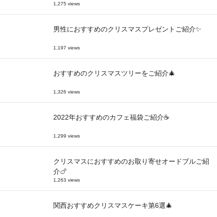
1,275 views
男性におすすめのクリスマスプレゼントご紹介✨
1,197 views
おすすめのクリスマスツリーをご紹介🎄
1,326 views
2022年おすすめのカフェ福袋ご紹介☕
1,299 views
クリスマスにおすすめのお取り寄せオードブルご紹
介🍗
1,263 views
関西おすすめクリスマスケーキ第6選🎄