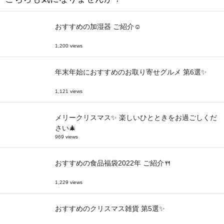
おすすめの加湿器 ご紹介☺
1,200 views
年末年始におすすめのお取り寄せグルメ 第6選✨
1,121 views
メリークリスマス✨ 楽しいひとときをお過ごしくだ
さい🎄
969 views
おすすめの食品福袋2022年 ご紹介🍴
1,229 views
おすすめのクリスマス雑貨 第5選✨