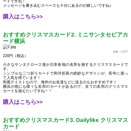
ードですね！
メッセージを書き込むスペースも十分にあるのが嬉しいですね♪
購入はこちら>> 
おすすめクリスマスカード2. ミニサンタセピアカ
ード横浜
出典：LOFT
220円（税込）
小さなサンタクロース達が日本各地の名所を旅するクリスマスカードで
す。
シンプルな二つ折りカードで和洋折衷の絶妙なデザインが、長年に渡っ
て人気を得ています！
和風テイストなので、海外のお友達などに送るのもおすすめです！
横浜の他にも様々な名所のカードがあるので、全ての名所のクリスマス
カードを揃えたいですね＾＾
購入はこちら>> 
おすすめクリスマスカード3. Dailylike クリスマス
カード