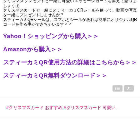
クリスマスプレゼントと一緒に可愛いメッセージカードを添えて贈りま
しょう:)）
クリスマスカードと一緒にスティーカミQRシールを使って、動画や写真
を一緒にプレゼントしませんか？
スティーカミQRシールは、スマホとシールがあれば簡単にオリジナルQR
コードを作る事ができちゃいます＾＾
Yahoo！ショッピングから購入＞＞
Amazonから購入＞＞
スティーカミQR使用方法の詳細はこちらから＞＞
スティーカミQR無料ダウンロード＞＞
#クリスマスカード おすすめ #クリスマスカード 可愛い