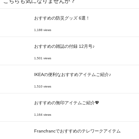
こちらも気になりませんか？
おすすめの防災グッズ 6選！
1,188 views
おすすめの雑誌の付録 12月号♪
1,501 views
IKEAの便利なおすすめアイテムご紹介♪
1,510 views
おすすめの無印アイテムご紹介💖
1,164 views
Francfrancでおすすめのテレワークアイテム