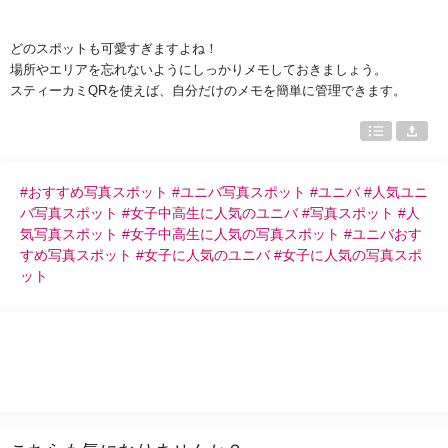
どのスポットも可愛すぎますよね！
場所やエリアを忘れないようにしっかりメモしておきましょう。
スティーカミ
QR
を使えば、自分だけのメモを簡単に管理できます。
#おすすめ写真スポット #ユニバ写真スポット #ユニバ #人気ユニ
バ写真スポット #女子中高生に人気のユニバ #写真スポット #人
気写真スポット #女子中高生に人気の写真スポット #ユニバおす
すめ写真スポット #女子に人気のユニバ #女子に人気の写真スポ
ット