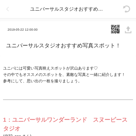
ユニバーサルスタジオおすすめ写真スポット！
2019-05-22 12:00:00
ユニバーサルスタジオおすすめ写真スポット！
ユニバには可愛い写真映えスポットが沢山あります♡
その中でもオススメのスポットを、素敵な写真と一緒に紹介します！
参考にして、思い出の一枚を撮りましょう。
1
：ユニバーサルワンダーランド スヌーピース
タジオ