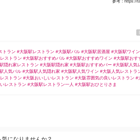
参考：
https://
ストラン #大阪駅レストラン #大阪駅バル #大阪駅居酒屋 #大阪駅ワイン
レストラン #大阪駅おすすめバル #大阪駅おすすめワイン #大阪駅おす
阪駅隠れ家レストラン #大阪駅隠れ家 #大阪駅おすすめバー #大阪駅人気
阪駅人気バル #大阪駅人気隠れ家 #大阪駅人気ワイン #大阪人気レストラン
レストラン #大阪おいしいレストラン #大阪雰囲気の良いレストラン #
いレストラン #大阪駅レストラン一人 #大阪駅おひとりさま
も気になりませんか？