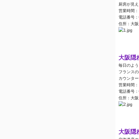
厨房が見え
営業時間：
電話番号：
住所：大阪
大阪隠
毎日のよう
フランスの
カウンター
営業時間：
電話番号：
住所：大阪
大阪隠