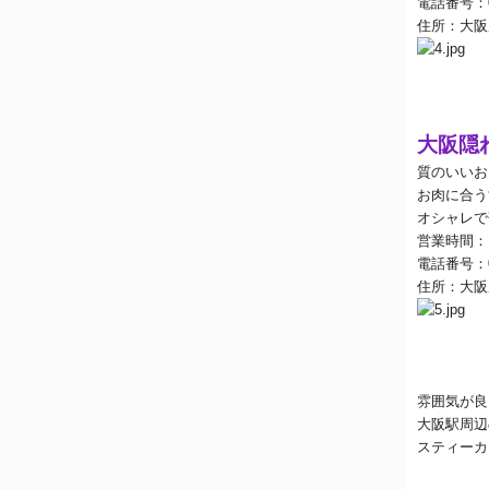
電話番号：
住所：大阪
大阪隠
質のいいお
お肉に合う
オシャレで
営業時間：
電話番号：
住所：大阪
雰囲気が良
大阪駅周辺
スティーカ