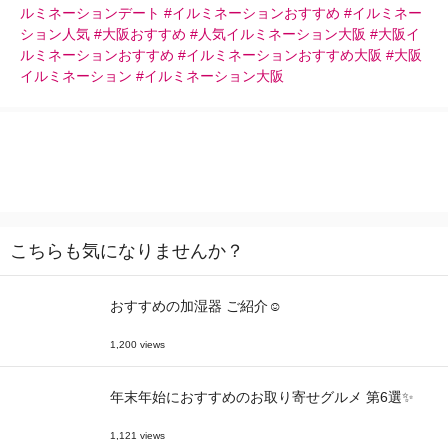
ルミネーションデート #イルミネーションおすすめ #イルミネー
ション人気 #大阪おすすめ #人気イルミネーション大阪 #大阪イ
ルミネーションおすすめ #イルミネーションおすすめ大阪 #大阪
イルミネーション #イルミネーション大阪
こちらも気になりませんか？
おすすめの加湿器 ご紹介☺
1,200 views
年末年始におすすめのお取り寄せグルメ 第6選✨
1,121 views