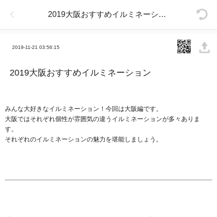
2019大阪おすすめイルミネーション
2019-11-21 03:56:15
2019大阪おすすめイルミネーション
みんな大好きなイルミネーション！今回は大阪編です。
大阪ではそれぞれ個性が雰囲気の違うイルミネーションが多々ありま
す。
それぞれのイルミネーションの魅力を堪能しましょう。