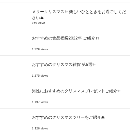
メリークリスマス✨ 楽しいひとときをお過ごしくだ
さい🎄
969 views
おすすめの食品福袋2022年 ご紹介🍴
1,229 views
おすすめのクリスマス雑貨 第5選✨
1,275 views
男性におすすめのクリスマスプレゼントご紹介✨
1,197 views
おすすめのクリスマスツリーをご紹介🎄
1,326 views