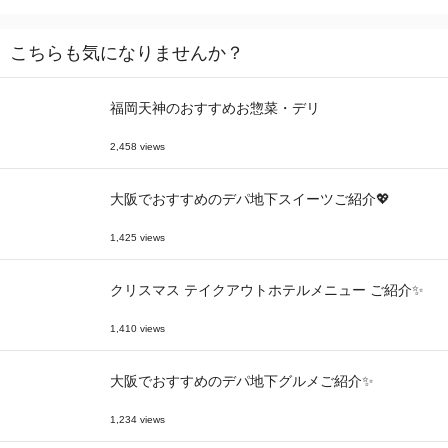
こちらも気になりませんか？
福岡天神のおすすめお惣菜・デリ
2,458 views
大阪でおすすめのデパ地下スイーツご紹介💖
1,425 views
クリスマス テイクアウトホテルメニュー ご紹介✨
1,410 views
大阪でおすすめのデパ地下グルメご紹介✨
1,234 views