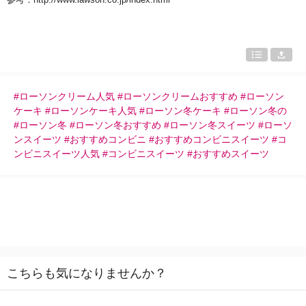
#ローソンクリーム人気 #ローソンクリームおすすめ #ローソン
ケーキ #ローソンケーキ人気 #ローソン冬ケーキ #ローソン冬の
#ローソン冬 #ローソン冬おすすめ #ローソン冬スイーツ #ローソ
ンスイーツ #おすすめコンビニ #おすすめコンビニスイーツ #コ
ンビニスイーツ人気 #コンビニスイーツ #おすすめスイーツ
こちらも気になりませんか？