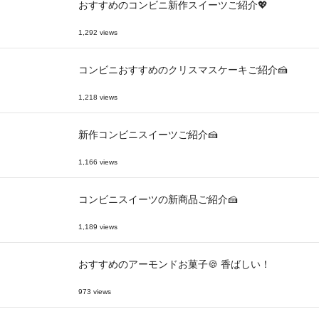
おすすめのコンビニ新作スイーツご紹介💖
1,292 views
コンビニおすすめのクリスマスケーキご紹介🍰
1,218 views
新作コンビニスイーツご紹介🍰
1,166 views
コンビニスイーツの新商品ご紹介🍰
1,189 views
おすすめのアーモンドお菓子🍪 香ばしい！
973 views