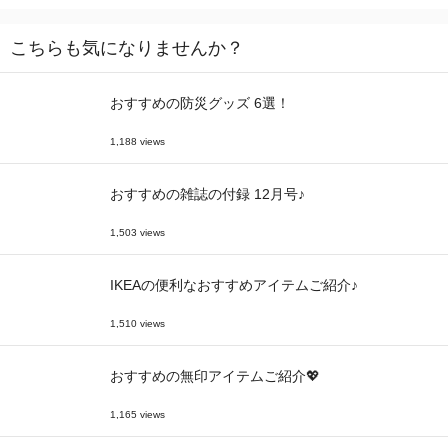
こちらも気になりませんか？
おすすめの防災グッズ 6選！
1,188 views
おすすめの雑誌の付録 12月号♪
1,503 views
IKEAの便利なおすすめアイテムご紹介♪
1,510 views
おすすめの無印アイテムご紹介💖
1,165 views