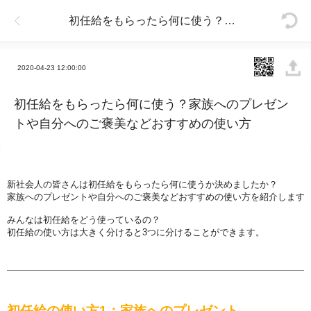
初任給をもらったら何に使う？家族へのプレゼントや自分へのご褒美などおすすめの使い方
2020-04-23 12:00:00
初任給をもらったら何に使う？家族へのプレゼン
トや自分へのご褒美などおすすめの使い方
新社
会
人の皆さんは初任給をもらったら何に使うか決めましたか？
家族へのプレゼントや自分へのご褒美などおすすめの使い方を紹介します
みんなは初任給をどう使っているの？
初任給の使い方は大きく分けると
3
つに分けることができます。
初任給の使い方1
：家族へのプレゼント