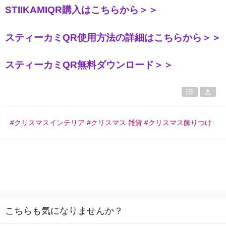
STIIKAMIQR購入はこちらから＞＞
スティーカミQR使用方法の詳細はこちらから＞＞
スティーカミQR無料ダウンロード＞＞
#クリスマスインテリア #クリスマス 雑貨 #クリスマス飾りつけ
こちらも気になりませんか？