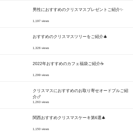
男性におすすめのクリスマスプレゼントご紹介✨
1,197 views
おすすめのクリスマスツリーをご紹介🎄
1,326 views
2022年おすすめのカフェ福袋ご紹介☕
1,299 views
クリスマスにおすすめのお取り寄せオードブルご紹
介🍗
1,263 views
関西おすすめクリスマスケーキ第6選🎄
1,150 views