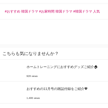
#おすすめ 韓国ドラマ #お家時間 韓国ドラマ #韓国ドラマ 人気
こちらも気になりませんか？
ホームトレーニングにおすすめグッズご紹介🏠
928 views
おすすめの11月号の雑誌付録をご紹介💖
1,496 views