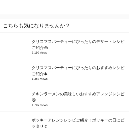
こちらも気になりませんか？
クリスマスパーティーにぴったりのデザートレシピ
ご紹介🍰
2,110 views
クリスマスパーティーにぴったりのおすすめレシピ
ご紹介🎄
1,358 views
チキンラーメンの美味しいおすすめアレンジレシピ
😋
1,707 views
ポッキーアレンジレシピご紹介！ポッキーの日にピ
ッタリ☺