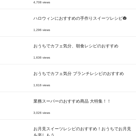
4,708 views
ハロウィンにおすすめの手作りスイーツレシピ🎃
1,296 views
おうちでカフェ気分、朝食レシピのおすすめ
1,636 views
おうちでカフェ気分 ブランチレシピのおすすめ
1,616 views
業務スーパーのおすすめ商品 大特集！！
3,026 views
お月見スイーツレシピのおすすめ！おうちでお月見
を楽しもう