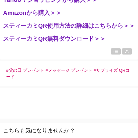
Amazonから購入＞＞
スティーカミQR使用方法の詳細はこちらから＞＞
スティーカミQR無料ダウンロード＞＞
#父の日 プレゼント #メッセージ プレゼント #サプライズ QRコ
ード
こちらも気になりませんか？