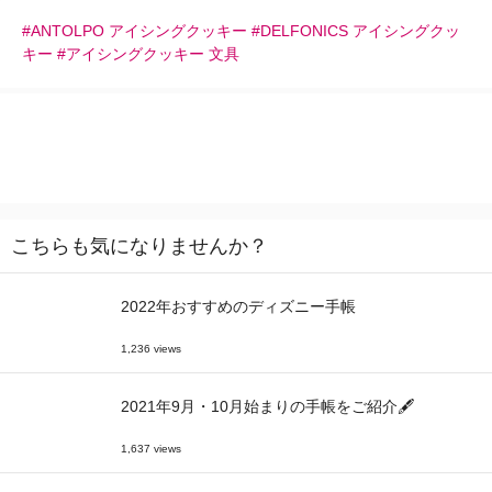
#ANTOLPO アイシングクッキー #DELFONICS アイシングクッ
キー #アイシングクッキー 文具
こちらも気になりませんか？
2022年おすすめのディズニー手帳
1,236 views
2021年9月・10月始まりの手帳をご紹介🖋
1,637 views