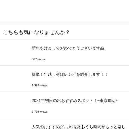
こちらも気になりませんか？
新年あけましておめでとうございます🌅
887 views
簡単！年越しそばレシピを紹介します！！
2,582 views
2021年初日の出おすすめスポット！~東京周辺~
2,758 views
人気のおすすめグルメ福袋 おうち時間がもっと楽し