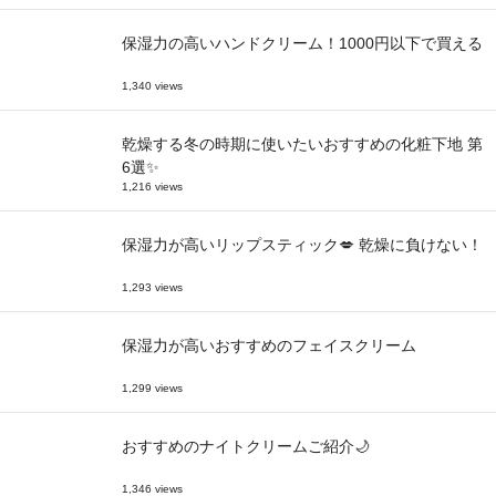
保湿力の高いハンドクリーム！1000円以下で買える
1,340 views
乾燥する冬の時期に使いたいおすすめの化粧下地 第
6選✨
1,216 views
保湿力が高いリップスティック💋 乾燥に負けない！
1,293 views
保湿力が高いおすすめのフェイスクリーム
1,299 views
おすすめのナイトクリームご紹介🌙
1,346 views